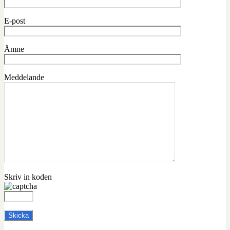
E-post
Ämne
Meddelande
Skriv in koden