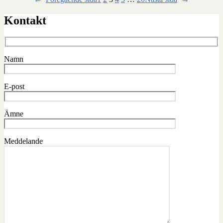
Kontakt
Namn
E-post
Ämne
Meddelande