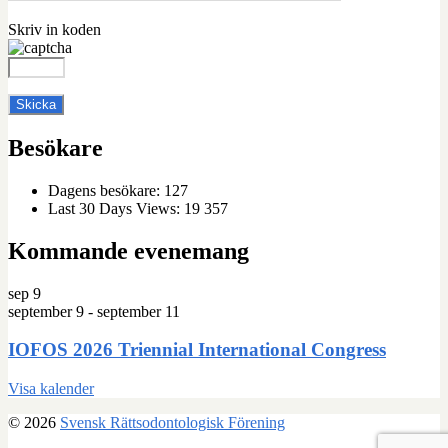
Skriv in koden
Besökare
Dagens besökare:
127
Last 30 Days Views:
19 357
Kommande evenemang
sep
9
september 9
-
september 11
IOFOS 2026 Triennial International Congress
Visa kalender
© 2026
Svensk Rättsodontologisk Förening