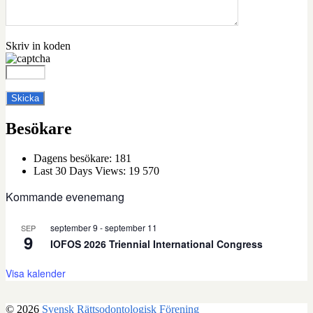
Skriv in koden
Besökare
Dagens besökare:
181
Last 30 Days Views:
19 570
Kommande evenemang
september 9
-
september 11
SEP
9
IOFOS 2026 Triennial International Congress
Visa kalender
© 2026
Svensk Rättsodontologisk Förening