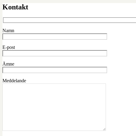
Kontakt
Namn
E-post
Ämne
Meddelande