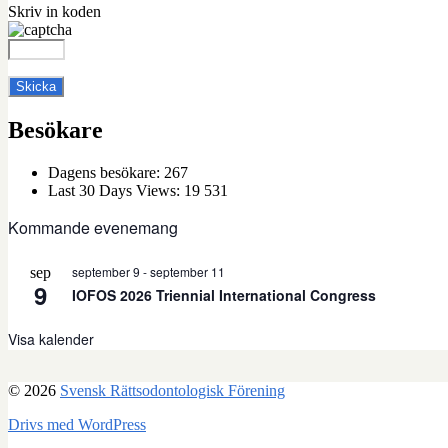
Skriv in koden
Besökare
Dagens besökare:
267
Last 30 Days Views:
19 531
Kommande evenemang
september 9
-
september 11
sep
9
IOFOS 2026 Triennial International Congress
Visa kalender
© 2026
Svensk Rättsodontologisk Förening
Drivs med WordPress