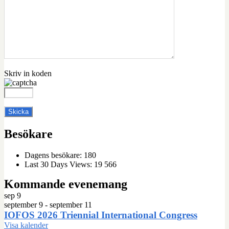
Skriv in koden
Besökare
Dagens besökare:
180
Last 30 Days Views:
19 566
Kommande evenemang
sep
9
september 9
-
september 11
IOFOS 2026 Triennial International Congress
Visa kalender