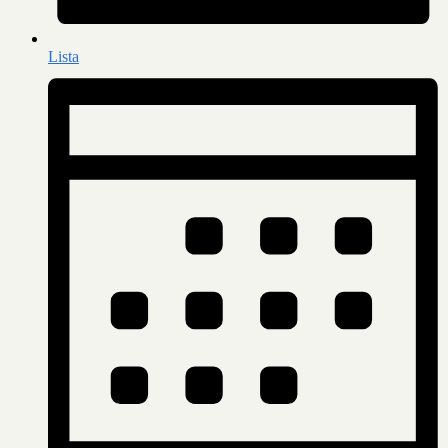
Lista