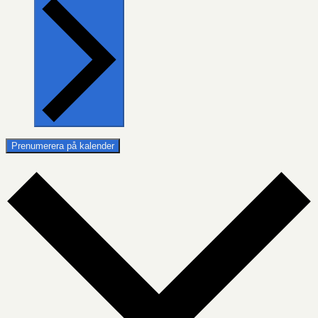
Prenumerera på kalender