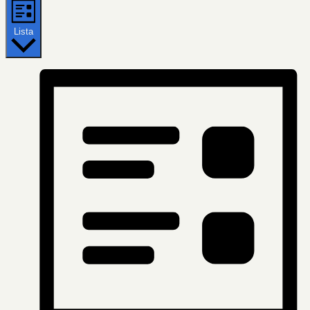
Lista