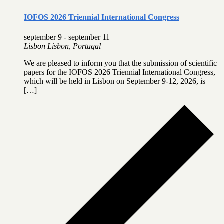
IOFOS 2026 Triennial International Congress
september 9
-
september 11
Lisbon
Lisbon, Portugal
We are pleased to inform you that the submission of scientific
papers for the IOFOS 2026 Triennial International Congress,
which will be held in Lisbon on September 9-12, 2026, is
[…]